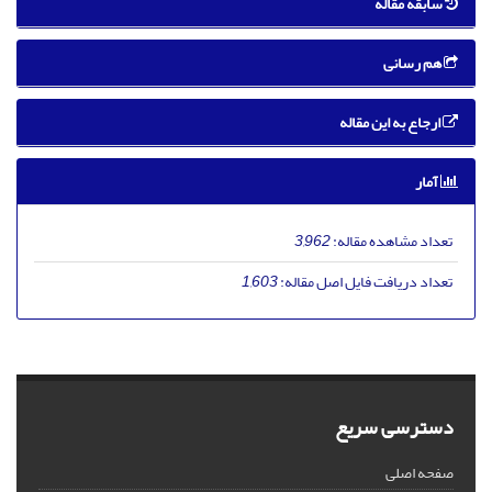
سابقه مقاله
هم رسانی
ارجاع به این مقاله
آمار
تعداد مشاهده مقاله:
3,962
تعداد دریافت فایل اصل مقاله:
1,603
دسترسی سریع
صفحه اصلی