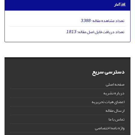
آمار
تعداد مشاهده مقاله:
3,388
تعداد دریافت فایل اصل مقاله:
1,813
دسترسی سریع
صفحه اصلی
درباره نشریه
اعضای هیات تحریریه
ارسال مقاله
تماس با ما
واژه نامه اختصاصی