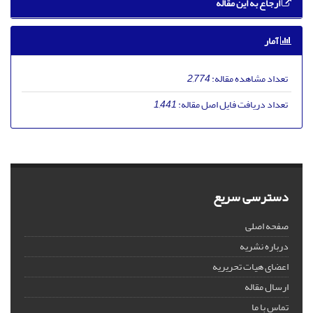
ارجاع به این مقاله
آمار
تعداد مشاهده مقاله:
2,774
تعداد دریافت فایل اصل مقاله:
1,441
دسترسی سریع
صفحه اصلی
درباره نشریه
اعضای هیات تحریریه
ارسال مقاله
تماس با ما