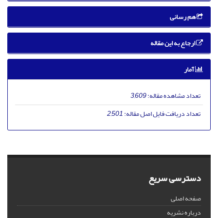
هم رسانی
ارجاع به این مقاله
آمار
تعداد مشاهده مقاله:
3,609
تعداد دریافت فایل اصل مقاله:
2,501
دسترسی سریع
صفحه اصلی
درباره نشریه