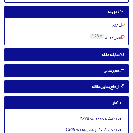
فایل ها
XML
1.26 M
اصل مقاله
سابقه مقاله
هم رسانی
ارجاع به این مقاله
آمار
تعداد مشاهده مقاله:
2,279
تعداد دریافت فایل اصل مقاله:
1,308