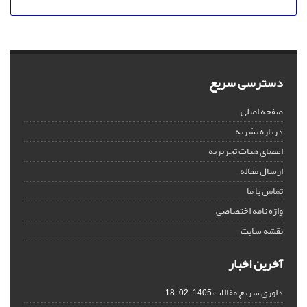
دسترسی سریع
صفحه اصلی
درباره نشریه
اعضای هیات تحریریه
ارسال مقاله
تماس با ما
واژه نامه اختصاصی
نقشه سایت
آخرین اخبار
داوری سریع مقالات
1405-02-18