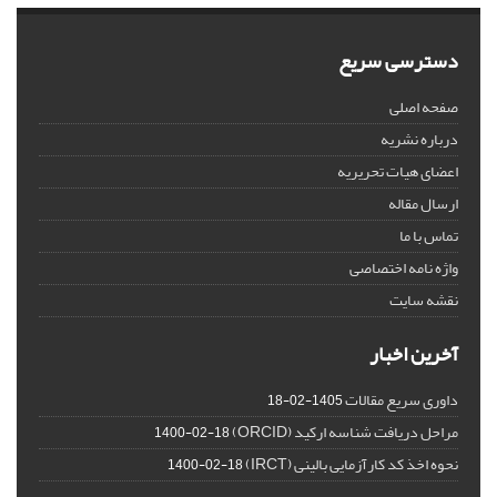
دسترسی سریع
صفحه اصلی
درباره نشریه
اعضای هیات تحریریه
ارسال مقاله
تماس با ما
واژه نامه اختصاصی
نقشه سایت
آخرین اخبار
داوری سریع مقالات
1405-02-18
مراحل دریافت شناسه ارکید (ORCID)
1400-02-18
نحوه اخذ کد کارآزمایی بالینی (IRCT)
1400-02-18