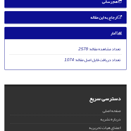
هم رسانی
ارجاع به این مقاله
آمار
تعداد مشاهده مقاله:
2,578
تعداد دریافت فایل اصل مقاله:
1,074
دسترسی سریع
صفحه اصلی
درباره نشریه
اعضای هیات تحریریه