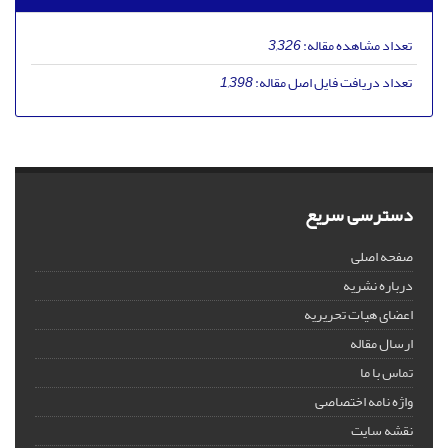
تعداد مشاهده مقاله:
3,326
تعداد دریافت فایل اصل مقاله:
1,398
دسترسی سریع
صفحه اصلی
درباره نشریه
اعضای هیات تحریریه
ارسال مقاله
تماس با ما
واژه نامه اختصاصی
نقشه سایت