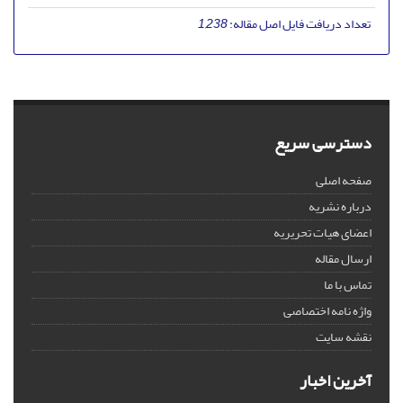
تعداد دریافت فایل اصل مقاله:
1,238
دسترسی سریع
صفحه اصلی
درباره نشریه
اعضای هیات تحریریه
ارسال مقاله
تماس با ما
واژه نامه اختصاصی
نقشه سایت
آخرین اخبار