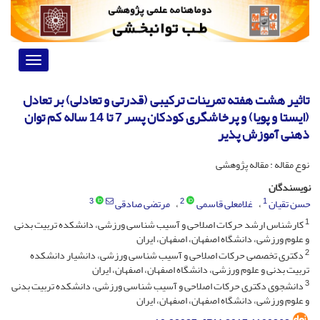
Toggle
vigation
تاثیر هشت هفته تمرینات ترکیبی (قدرتی و تعادلی) بر تعادل
(ایستا و پویا) و پرخاشگری کودکان پسر 7 تا 14 ساله کم توان
ذهنی آموزش پذیر
نوع مقاله : مقاله پژوهشی
نویسندگان
3
2
1
حسن تقیان
غلامعلی قاسمی
مرتضی صادقی
1
کارشناس ارشد حرکات اصلاحی و آسیب شناسی ورزشی، دانشکده تربیت بدنی
و علوم ورزشی، دانشگاه اصفهان، اصفهان، ایران
2
دکتری تخصصی حرکات اصلاحی و آسیب شناسی ورزشی، دانشیار دانشکده
تربیت بدنی و علوم ورزشی، دانشگاه اصفهان، اصفهان، ایران
3
دانشجوی دکتری حرکات اصلاحی و آسیب شناسی ورزشی، دانشکده تربیت بدنی
و علوم ورزشی، دانشگاه اصفهان، اصفهان، ایران