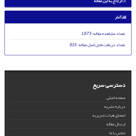
ارجاع به این مقاله
آمار
تعداد مشاهده مقاله:
1,873
تعداد دریافت فایل اصل مقاله:
915
دسترسی سریع
صفحه اصلی
درباره نشریه
اعضای هیات تحریریه
ارسال مقاله
تماس با ما