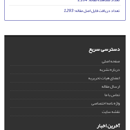
تعداد دریافت فایل اصل مقاله:
1,293
دسترسی سریع
صفحه اصلی
درباره نشریه
اعضای هیات تحریریه
ارسال مقاله
تماس با ما
واژه نامه اختصاصی
نقشه سایت
آخرین اخبار