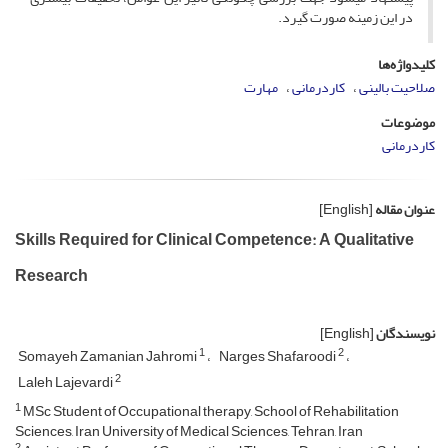
در این زمینه صورت گیرد.
کلیدواژه‌ها
صلاحیت بالینی
کاردرمانی
مهارت
موضوعات
کاردرمانی
عنوان مقاله
[English]
Skills Required for Clinical Competence: A Qualitative
Research
نویسندگان
[English]
1
2
Somayeh Zamanian Jahromi
Narges Shafaroodi
2
Laleh Lajevardi
1
MSc Student of Occupational therapy, School of Rehabilitation
Sciences, Iran University of Medical Sciences, Tehran, Iran
2