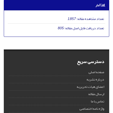
آمار
تعداد مشاهده مقاله:
1,857
تعداد دریافت فایل اصل مقاله:
805
دسترسی سریع
صفحه اصلی
درباره نشریه
اعضای هیات تحریریه
ارسال مقاله
تماس با ما
واژه نامه اختصاصی