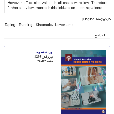
However, effect size values in all cases were low. Therefore,
further study is warranted in this field and on different patients.
کلیدواژه‌ها
[English]
Taping
Running
Kinematic
Lower Limb
مراجع
دوره 7، شماره 3
مهر و آبان 1397
صفحه
79-87