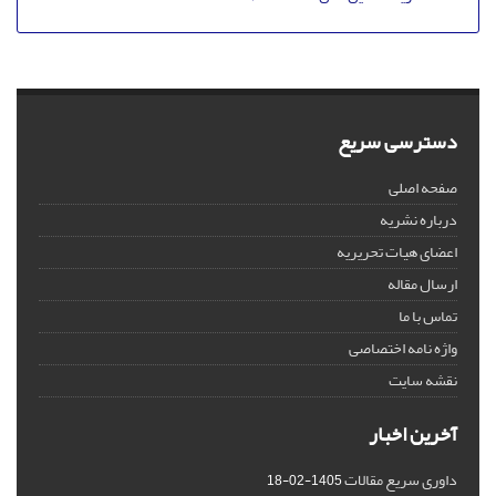
دسترسی سریع
صفحه اصلی
درباره نشریه
اعضای هیات تحریریه
ارسال مقاله
تماس با ما
واژه نامه اختصاصی
نقشه سایت
آخرین اخبار
داوری سریع مقالات
1405-02-18