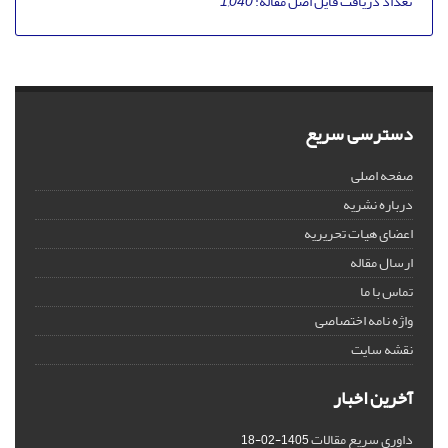
تعداد دریافت فایل اصل مقاله:
1,040
دسترسی سریع
صفحه اصلی
درباره نشریه
اعضای هیات تحریریه
ارسال مقاله
تماس با ما
واژه نامه اختصاصی
نقشه سایت
آخرین اخبار
داوری سریع مقالات
1405-02-18