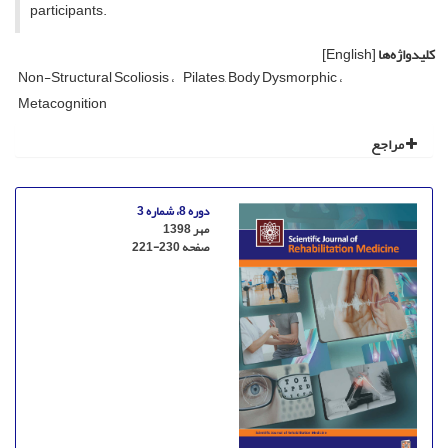
participants.
کلیدواژه‌ها
[English]
Non-Structural Scoliosis
Pilates, Body Dysmorphic
Metacognition
مراجع
دوره 8، شماره 3
مهر 1398
صفحه
221-230