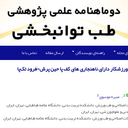
ی مجله
راهنمای نویسندگان
ارسال مقاله
تماس با ما
 ورزشکار دارای ناهنجاری های کف پا حین پرش-فرود تک‌پا
3
2
منیره موسوی
صلاحی و طب ورزش، دانشکده تربیت بدنی، دانشگاه علامه طباطبایی، تهران، ایران
 و علوم ورزشی، تهران، ایران
صلاحی و طب ورزش، دانشکده تربیت بدنی، دانشگاه علامه طباطبایی، تهران، ایران