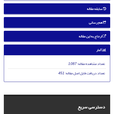
سابقه مقاله
هم رسانی
ارجاع به این مقاله
آمار
تعداد مشاهده مقاله:
1,087
تعداد دریافت فایل اصل مقاله:
451
دسترسی سریع