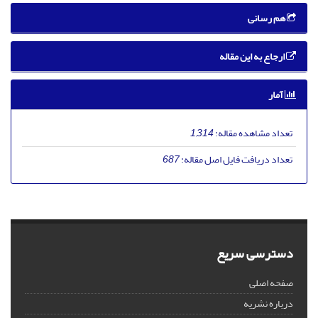
هم رسانی
ارجاع به این مقاله
آمار
تعداد مشاهده مقاله:
1,314
تعداد دریافت فایل اصل مقاله:
687
دسترسی سریع
صفحه اصلی
درباره نشریه