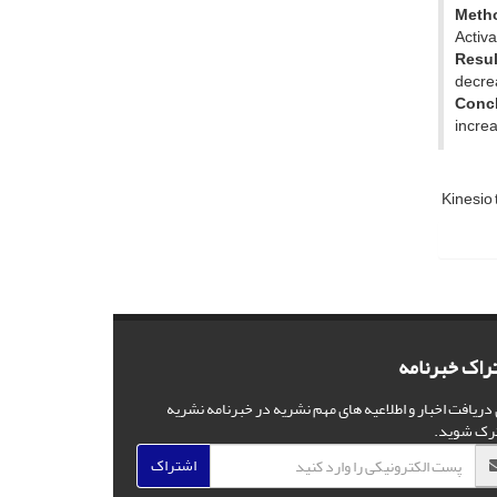
Meth
Activa
Resul
decrea
Conc
increa
Kinesio
راک خبرنامه
 دریافت اخبار و اطلاعیه های مهم نشریه در خبرنامه نشریه
رک شوید.
اشتراک