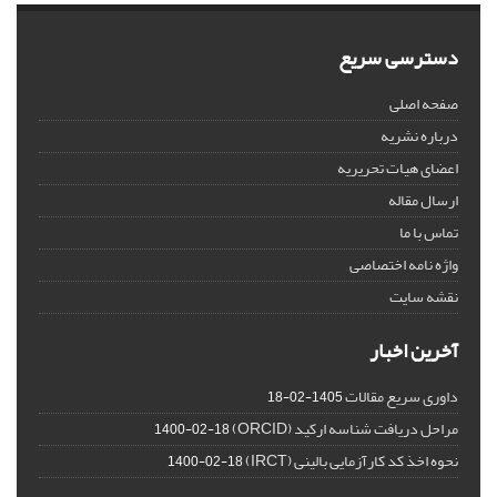
دسترسی سریع
صفحه اصلی
درباره نشریه
اعضای هیات تحریریه
ارسال مقاله
تماس با ما
واژه نامه اختصاصی
نقشه سایت
آخرین اخبار
داوری سریع مقالات
1405-02-18
مراحل دریافت شناسه ارکید (ORCID)
1400-02-18
نحوه اخذ کد کارآزمایی بالینی (IRCT)
1400-02-18