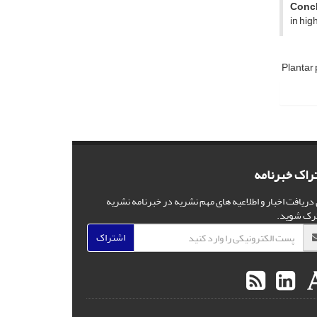
Concl
in high
Plantar 
راک خبرنامه
 دریافت اخبار و اطلاعیه های مهم نشریه در خبرنامه نشریه
رک شوید.
اشتراک