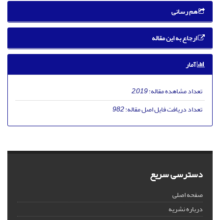
هم رسانی
ارجاع به این مقاله
آمار
تعداد مشاهده مقاله:
2,019
تعداد دریافت فایل اصل مقاله:
982
دسترسی سریع
صفحه اصلی
درباره نشریه