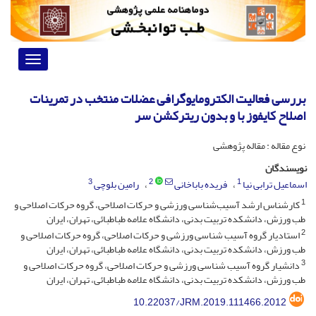
Toggle
vigation
بررسی فعالیت الکترومایوگرافی عضلات منتخب در تمرینات
اصلاح کایفوز با و بدون ریترکشن سر
نوع مقاله : مقاله پژوهشی
نویسندگان
3
2
1
اسماعیل ترابی نیا
فریده باباخانی
رامین بلوچی
1
کارشناس ارشد آسیب‌شناسی ورزشی و حرکات اصلاحی، گروه حرکات اصلاحی و
طب ورزش، دانشکده تربیت بدنی، دانشگاه علامه طباطبائی، تهران، ایران
2
استادیار گروه آسیب شناسی ورزشی و حرکات اصلاحی، گروه حرکات اصلاحی و
طب ورزش، دانشکده تربیت بدنی، دانشگاه علامه طباطبائی، تهران، ایران
3
دانشیار گروه آسیب شناسی ورزشی و حرکات اصلاحی، گروه حرکات اصلاحی و
طب ورزش، دانشکده تربیت بدنی، دانشگاه علامه طباطبائی، تهران، ایران
10.22037/JRM.2019.111466.2012