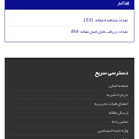
آمار
تعداد مشاهده مقاله:
1,531
تعداد دریافت فایل اصل مقاله:
854
دسترسی سریع
صفحه اصلی
درباره نشریه
اعضای هیات تحریریه
ارسال مقاله
تماس با ما
واژه نامه اختصاصی