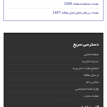
تعداد مشاهده مقاله:
3,268
تعداد دریافت فایل اصل مقاله:
1,657
دسترسی سریع
صفحه اصلی
درباره نشریه
اعضای هیات تحریریه
ارسال مقاله
تماس با ما
واژه نامه اختصاصی
نقشه سایت