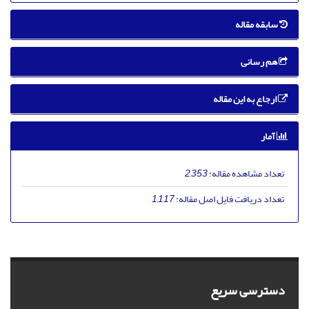
سابقه مقاله
هم رسانی
ارجاع به این مقاله
آمار
تعداد مشاهده مقاله:
2,353
تعداد دریافت فایل اصل مقاله:
1,117
دسترسی سریع