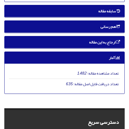
سابقه مقاله
هم رسانی
ارجاع به این مقاله
آمار
تعداد مشاهده مقاله:
1,482
تعداد دریافت فایل اصل مقاله:
635
دسترسی سریع