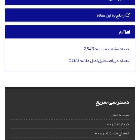
ارجاع به این مقاله
آمار
تعداد مشاهده مقاله:
2,543
تعداد دریافت فایل اصل مقاله:
1,183
دسترسی سریع
صفحه اصلی
درباره نشریه
اعضای هیات تحریریه