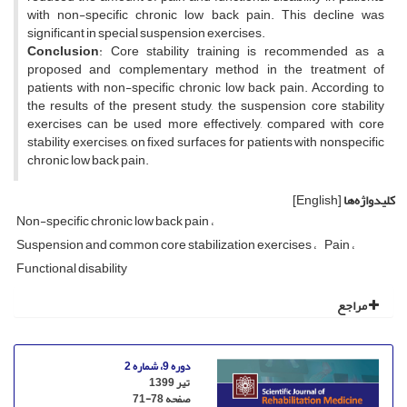
with non-specific chronic low back pain. This decline was
significant in special suspension exercises.
Conclusion
: Core stability training is recommended as a
proposed and complementary method in the treatment of
patients with non-specific chronic low back pain. According to
the results of the present study, the suspension core stability
exercises can be used more effectively, compared with core
stability exercises, on fixed surfaces for patients with nonspecific
chronic low back pain.
کلیدواژه‌ها
[English]
Non-specific chronic low back pain
Suspension and common core stabilization exercises
Pain
Functional disability
مراجع
دوره 9، شماره 2
تیر 1399
صفحه
71-78