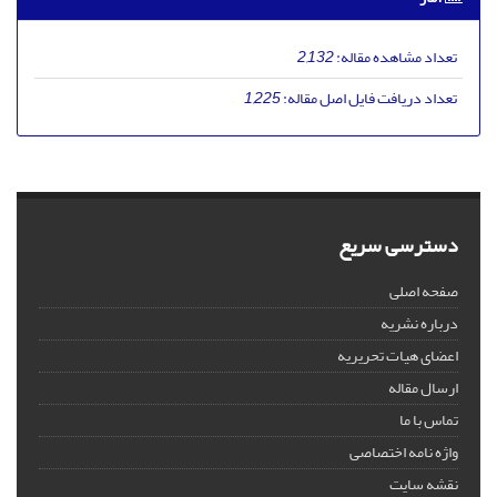
تعداد مشاهده مقاله:
2,132
تعداد دریافت فایل اصل مقاله:
1,225
دسترسی سریع
صفحه اصلی
درباره نشریه
اعضای هیات تحریریه
ارسال مقاله
تماس با ما
واژه نامه اختصاصی
نقشه سایت