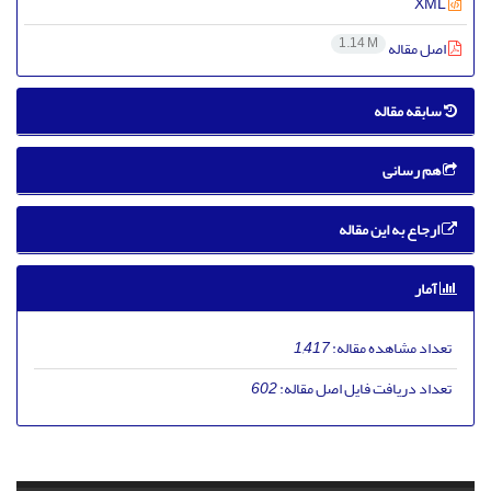
XML
1.14 M
اصل مقاله
سابقه مقاله
هم رسانی
ارجاع به این مقاله
آمار
تعداد مشاهده مقاله:
1,417
تعداد دریافت فایل اصل مقاله:
602