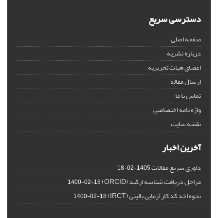
دسترسی سریع
صفحه اصلی
درباره نشریه
اعضای هیات تحریریه
ارسال مقاله
تماس با ما
واژه نامه اختصاصی
نقشه سایت
آخرین اخبار
داوری سریع مقالات
1405-02-18
مراحل دریافت شناسه ارکید (ORCID)
1400-02-18
نحوه اخذ کد کارآزمایی بالینی (IRCT)
1400-02-18