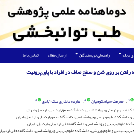
ی مجله
راهنمای نویسندگان
ارسال مقاله
تماس با ما
رفتن بر روی شن و سطح صاف در افراد با پای پرونیت
3
4
3
معرفت سیاهکوهیان
عارفه مختاری ملک آبادی
ده علوم تربیتی و روانشناسی، دانشگاه محقق اردبیلی، اردبیل، ایران
دانشکده علوم تربیتی و روانشناسی، دانشگاه محقق اردبیلی، اردبیل، ایران
ه علوم تربیتی و روانشناسی، دانشگاه محقق اردبیلی، اردبیل، ایران
ربیت بدنی و علوم ورزشی، دانشکده علوم تربیتی و روانشناسی، دانشگاه محقق اردبیلی،