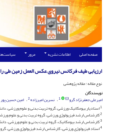
صفحه اصلی
اطلاعات نشریه
مرور
سیاست‌ها
ارزیابی طیف فرکانس نیروی عکس العمل زمین طی راه 
نوع مقاله : مقاله پژوهشی
نویسندگان
2
1
امیرعلی جعفرنژاد گرو
نسرین امیرزاده
امین حسین پور
1
استادیار بیومکانیک ورزشی، گروه تربیت بدنی و علوم ورزشی، دانشک
2
کارشناس ارشد فیزیولوژی ورزشی، گروه تربیت بدنی و علوم ورزشی، 
3
کارشناس ارشد بیومکانیک، گروه تربیت بدنی و علوم ورزشی، دانشکد
4
استاد فیزیولوژی ورزشی، کارشناس ارشد فیزیولوژی ورزشی، گروه ت