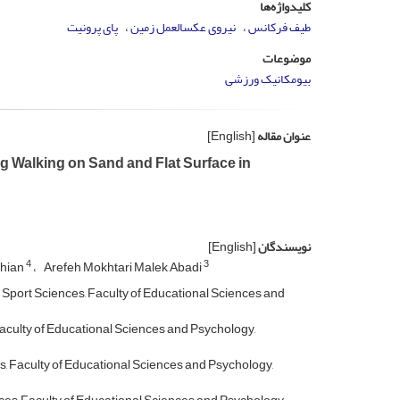
کلیدواژه‌ها
طیف فرکانس
نیروی عکس­العمل زمین
پای پرونیت
موضوعات
بیومکانیک ورزشی
عنوان مقاله
[English]
 Walking on Sand and Flat Surface in
نویسندگان
[English]
4
3
uhian
Arefeh Mokhtari Malek Abadi
Sport Sciences, Faculty of Educational Sciences and
aculty of Educational Sciences and Psychology,
, Faculty of Educational Sciences and Psychology,