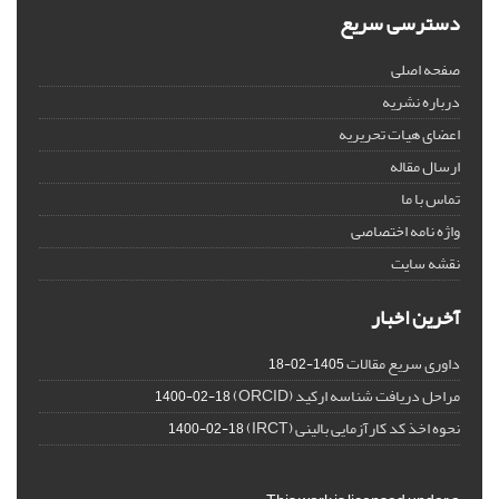
دسترسی سریع
صفحه اصلی
درباره نشریه
اعضای هیات تحریریه
ارسال مقاله
تماس با ما
واژه نامه اختصاصی
نقشه سایت
آخرین اخبار
داوری سریع مقالات
1405-02-18
مراحل دریافت شناسه ارکید (ORCID)
1400-02-18
نحوه اخذ کد کارآزمایی بالینی (IRCT)
1400-02-18