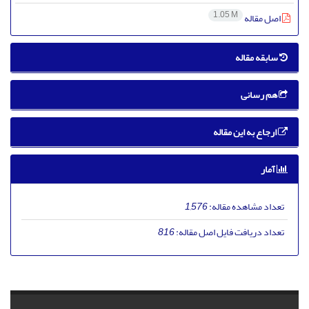
1.05 M
اصل مقاله
سابقه مقاله
هم رسانی
ارجاع به این مقاله
آمار
تعداد مشاهده مقاله:
1,576
تعداد دریافت فایل اصل مقاله:
816