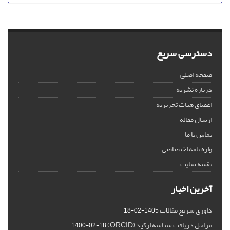
دسترسی سریع
صفحه اصلی
درباره نشریه
اعضای هیات تحریریه
ارسال مقاله
تماس با ما
واژه نامه اختصاصی
نقشه سایت
آخرین اخبار
داوری سریع مقالات
1405-02-18
مراحل دریافت شناسه ارکید (ORCID)
1400-02-18