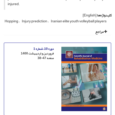
injured.
کلیدواژه‌ها
[English]
Hopping
Injury prediction
Iranian elite youth volleyball players
مراجع
دوره 10، شماره 1
فروردین و اردیبهشت 1400
صفحه
38-47