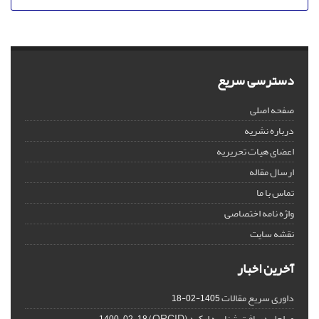
دسترسی سریع
صفحه اصلی
درباره نشریه
اعضای هیات تحریریه
ارسال مقاله
تماس با ما
واژه نامه اختصاصی
نقشه سایت
آخرین اخبار
داوری سریع مقالات
1405-02-18
مراحل دریافت شناسه ارکید (ORCID)