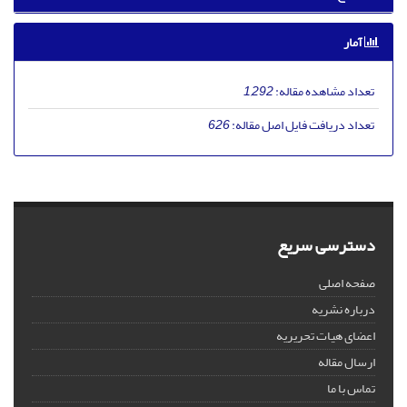
آمار
تعداد مشاهده مقاله:
1,292
تعداد دریافت فایل اصل مقاله:
626
دسترسی سریع
صفحه اصلی
درباره نشریه
اعضای هیات تحریریه
ارسال مقاله
تماس با ما