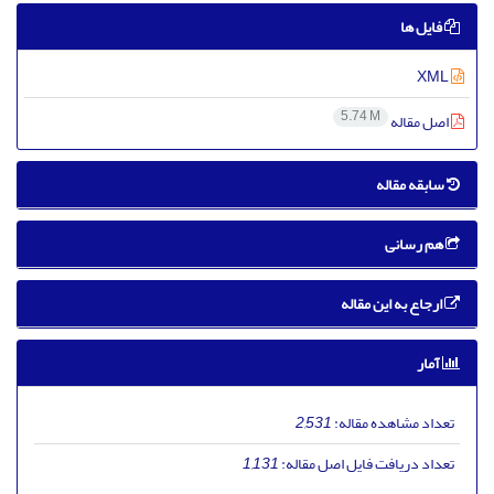
فایل ها
XML
5.74 M
اصل مقاله
سابقه مقاله
هم رسانی
ارجاع به این مقاله
آمار
تعداد مشاهده مقاله:
2,531
تعداد دریافت فایل اصل مقاله:
1,131