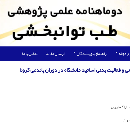
ی مجله
راهنمای نویسندگان
ارسال مقاله
تماس با ما
و فعالیت بدنی اساتید دانشگاه در دوران پاندمی کرونا
اراک، ایران
یران