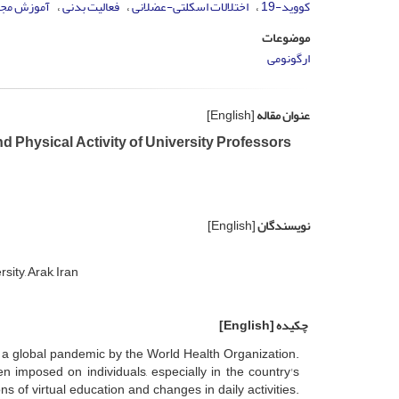
کووید-19
اختلالات اسکلتی-عضلانی
فعالیت بدنی
آموزش مجا
موضوعات
ارگونومی
عنوان مقاله
[English]
d Physical Activity of University Professors
نویسندگان
[English]
ity, Arak, Iran
چکیده
[English]
 a global pandemic by the World Health Organization.
 imposed on individuals, especially in the country's
s of virtual education and changes in daily activities.