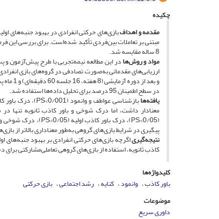
چکیده
مقدمه و اهداف
بازی‌های حرکتی انفرادی در بهبود جنبه‌های اول
مبتنی بر تعاملات بین‌فردی تأکید شده‌است. برای بررسی این فر
8 ساله مقایسه شد.
مواد و روش‌ها
در سطح اطمینان 95 درصد برای تحلیل داده‌ها استفاده شد.
یافته‌ها
پیگیری در شرایط بازی‌های گروهی به‌طور معناداری بالاتر از بازی‌
نتیجه‌گیری
اگرچه بازی‌های حرکتی انفرادی بر بهبود جنبه‌های ا
کاذب ثانویه، استفاده از بازی‌های گروهی تعاملی‌مشارکتی برای دختران 8 ساله ضروری به ‌نظر
کلیدواژه‌ها
باور کاذب
وانمود
کنایه
رشد اجتماعی
بازی حرکتی
موضوعات
داوری سریع