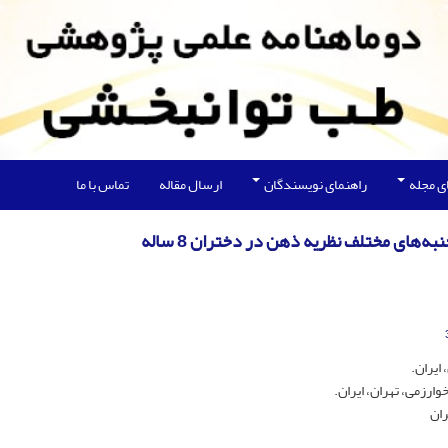
ی مجله
راهنمای نویسندگان
ارسال مقاله
تماس با ما
‌های مختلف نظریه ذهن در دختران 8 ساله
ایران.
ارزمی، تهران، ایران.
ران