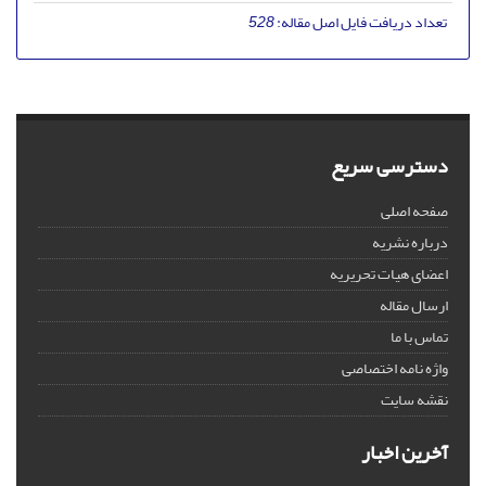
تعداد دریافت فایل اصل مقاله:
528
دسترسی سریع
صفحه اصلی
درباره نشریه
اعضای هیات تحریریه
ارسال مقاله
تماس با ما
واژه نامه اختصاصی
نقشه سایت
آخرین اخبار