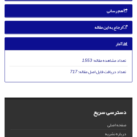
هم رسانی
ارجاع به این مقاله
آمار
تعداد مشاهده مقاله:
1,553
تعداد دریافت فایل اصل مقاله:
717
دسترسی سریع
صفحه اصلی
درباره نشریه