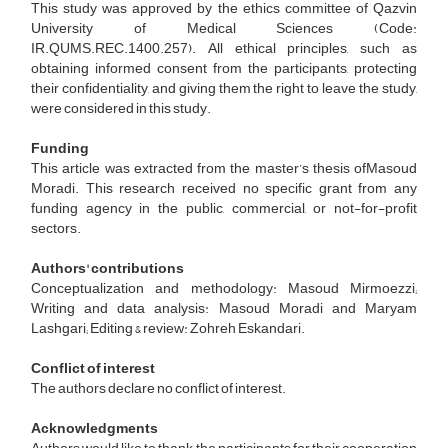
This study was approved by the ethics committee of Qazvin
University of Medical Sciences (Code:
IR.QUMS.REC.1400.257). All ethical principles, such as
obtaining informed consent from the participants, protecting
their confidentiality, and giving them the right to leave the study,
were considered in this study.
Funding
This article was extracted from the master’s thesis ofMasoud
Moradi. This research received no specific grant from any
funding agency in the public, commercial, or not-for-profit
sectors.
Authors' contributions
Conceptualization and methodology: Masoud Mirmoezzi;
Writing and data analysis: Masoud Moradi and Maryam
Lashgari; Editing & review: Zohreh Eskandari.
Conflict of interest
The authors declare no conflict of interest.
Acknowledgments