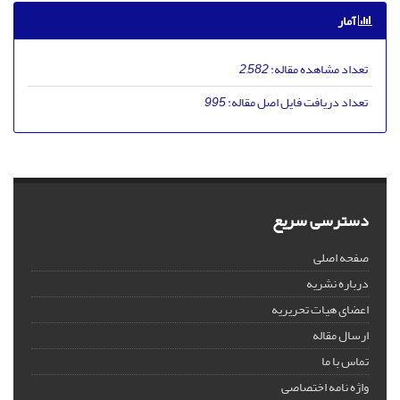
آمار
تعداد مشاهده مقاله:
2,582
تعداد دریافت فایل اصل مقاله:
995
دسترسی سریع
صفحه اصلی
درباره نشریه
اعضای هیات تحریریه
ارسال مقاله
تماس با ما
واژه نامه اختصاصی