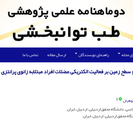
ی مجله
راهنمای نویسندگان
ارسال مقاله
تماس با ما
2
وهیان
ی، دانشگاه محقق اردبیلی، اردبیل، ایران.
ه محقق اردبیلی، اردبیل، ایران.