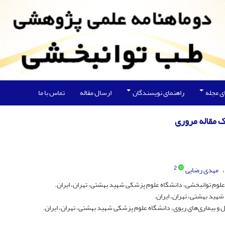
ی مجله
راهنمای نویسندگان
ارسال مقاله
تماس با ما
یک مقاله مروری
2
مهدی رضایی
علوم توانبخشی، دانشگاه علوم پزشکی شهید بهشتی، تهران، ایران.
هید بهشتی، تهران، ایران.
و بیماری‌های ریوی، دانشگاه علوم پزشکی شهید بهشتی، تهران، ایران.