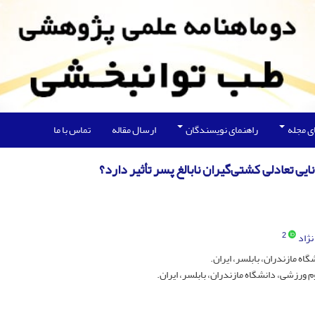
ی مجله
راهنمای نویسندگان
ارسال مقاله
تماس با ما
2
ژاد
ه مازندران، بابلسر، ایران.
 ورزشی، دانشگاه مازندران، بابلسر، ایران.