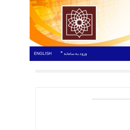
ورود به سامانه
ENGLISH