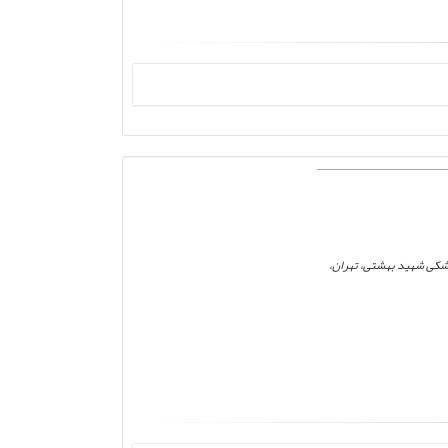
زشکی شهید بهشتی، تهران،