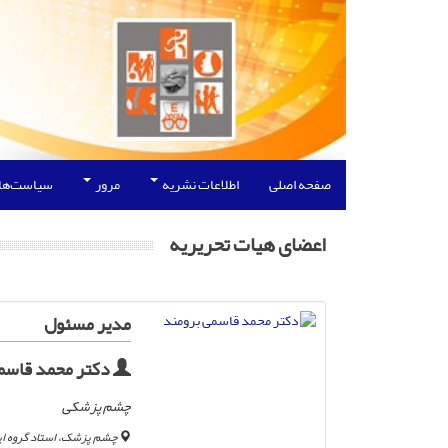
صفحه اصلی
اطلاعات نشریه
مرور
سیاست‌ها
اعضای هیات تحریریه
مدیر مسئول
دکتر محمد قاسم
چشم پزشکی
چشم پزشک، استاد گروه اپ