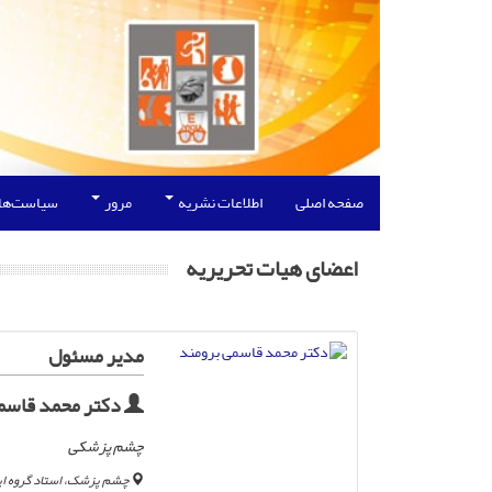
صفحه اصلی
اطلاعات نشریه
مرور
سیاست‌ها
اعضای هیات تحریریه
مدیر مسئول
دکتر محمد قاسم
چشم پزشکی
چشم پزشک، استاد گروه اپ