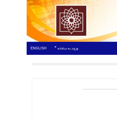
ورود به سامانه
ENGLISH