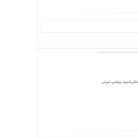
زشکی شهید بهشتی، تهران،