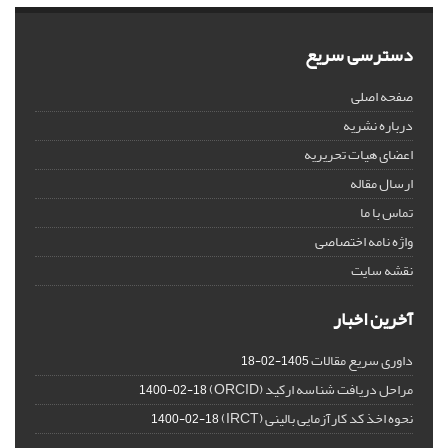
دسترسی سریع
صفحه اصلی
درباره نشریه
اعضای هیات تحریریه
ارسال مقاله
تماس با ما
واژه نامه اختصاصی
نقشه سایت
آخرین اخبار
داوری سریع مقالات
1405-02-18
مراحل دریافت شناسه ارکید (ORCID)
1400-02-18
نحوه اخذ کد کارآزمایی بالینی (IRCT)
1400-02-18