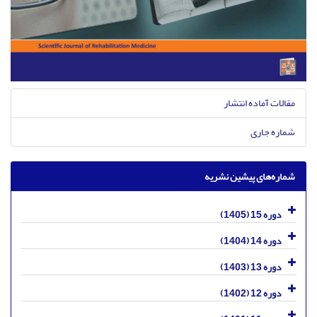
مقالات آماده انتشار
شماره جاری
شماره‌های پیشین نشریه
دوره 15 (1405)
دوره 14 (1404)
دوره 13 (1403)
دوره 12 (1402)