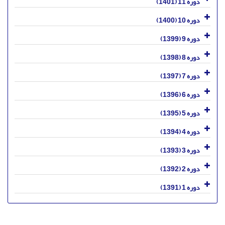
دوره 11 (1401)
دوره 10 (1400)
دوره 9 (1399)
دوره 8 (1398)
دوره 7 (1397)
دوره 6 (1396)
دوره 5 (1395)
دوره 4 (1394)
دوره 3 (1393)
دوره 2 (1392)
دوره 1 (1391)