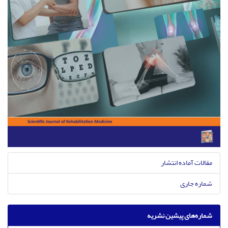
مقالات آماده انتشار
شماره جاری
شماره‌های پیشین نشریه