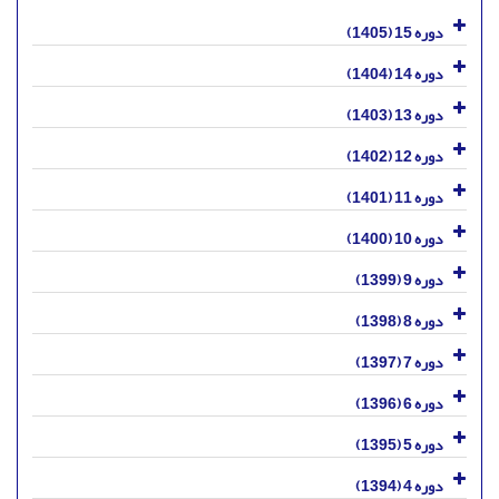
دوره 15 (1405)
دوره 14 (1404)
دوره 13 (1403)
دوره 12 (1402)
دوره 11 (1401)
دوره 10 (1400)
دوره 9 (1399)
دوره 8 (1398)
دوره 7 (1397)
دوره 6 (1396)
دوره 5 (1395)
دوره 4 (1394)