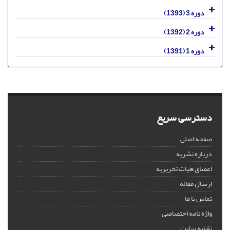
دوره 3 (1393)
دوره 2 (1392)
دوره 1 (1391)
دسترسی سریع
صفحه اصلی
درباره نشریه
اعضای هیات تحریریه
ارسال مقاله
تماس با ما
واژه نامه اختصاصی
نقشه سایت