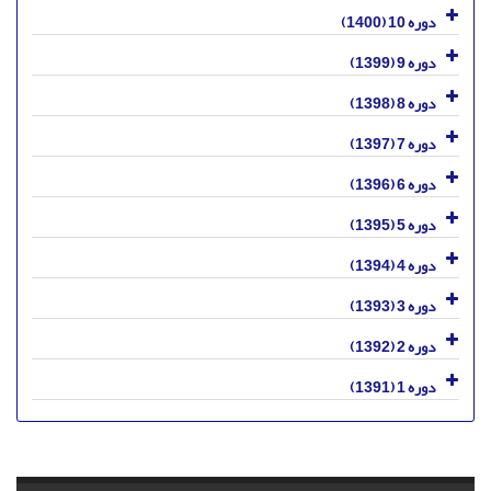
دوره 10 (1400)
دوره 9 (1399)
دوره 8 (1398)
دوره 7 (1397)
دوره 6 (1396)
دوره 5 (1395)
دوره 4 (1394)
دوره 3 (1393)
دوره 2 (1392)
دوره 1 (1391)