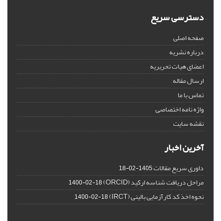
دسترسی سریع
صفحه اصلی
درباره نشریه
اعضای هیات تحریریه
ارسال مقاله
تماس با ما
واژه نامه اختصاصی
نقشه سایت
آخرین اخبار
داوری سریع مقالات
1405-02-18
مراحل دریافت شناسه ارکید (ORCID)
1400-02-18
نحوه اخذ کد کارآزمایی بالینی (IRCT)
1400-02-18