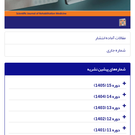
مقالات آماده انتشار
شماره جاری
شماره‌های پیشین نشریه
دوره 15 (1405)
دوره 14 (1404)
دوره 13 (1403)
دوره 12 (1402)
دوره 11 (1401)