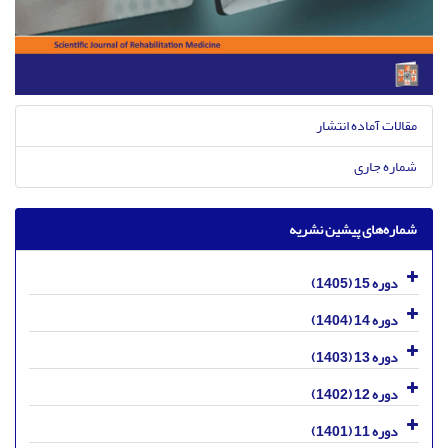
مقالات آماده انتشار
شماره جاری
شماره‌های پیشین نشریه
دوره 15 (1405)
دوره 14 (1404)
دوره 13 (1403)
دوره 12 (1402)
دوره 11 (1401)