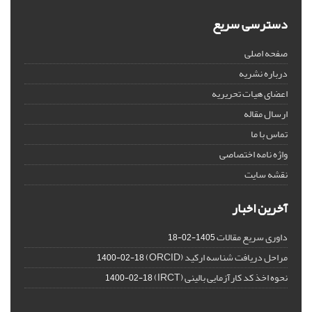
دسترسی سریع
صفحه اصلی
درباره نشریه
اعضای هیات تحریریه
ارسال مقاله
تماس با ما
واژه نامه اختصاصی
نقشه سایت
آخرین اخبار
داوری سریع مقالات
1405-02-18
مراحل دریافت شناسه ارکید (ORCID)
1400-02-18
نحوه اخذ کد کارآزمایی بالینی (IRCT)
1400-02-18