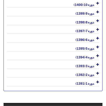
دوره 10 (1400)
دوره 9 (1399)
دوره 8 (1398)
دوره 7 (1397)
دوره 6 (1396)
دوره 5 (1395)
دوره 4 (1394)
دوره 3 (1393)
دوره 2 (1392)
دوره 1 (1391)