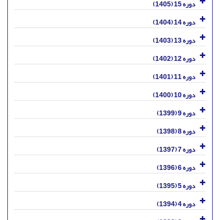
دوره 15 (1405)
دوره 14 (1404)
دوره 13 (1403)
دوره 12 (1402)
دوره 11 (1401)
دوره 10 (1400)
دوره 9 (1399)
دوره 8 (1398)
دوره 7 (1397)
دوره 6 (1396)
دوره 5 (1395)
دوره 4 (1394)