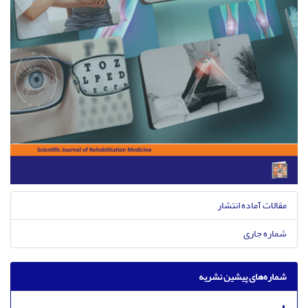
مقالات آماده انتشار
شماره جاری
شماره‌های پیشین نشریه