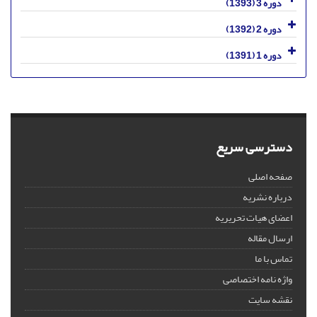
دوره 3 (1393)
دوره 2 (1392)
دوره 1 (1391)
دسترسی سریع
صفحه اصلی
درباره نشریه
اعضای هیات تحریریه
ارسال مقاله
تماس با ما
واژه نامه اختصاصی
نقشه سایت