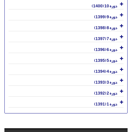
دوره 10 (1400)
دوره 9 (1399)
دوره 8 (1398)
دوره 7 (1397)
دوره 6 (1396)
دوره 5 (1395)
دوره 4 (1394)
دوره 3 (1393)
دوره 2 (1392)
دوره 1 (1391)