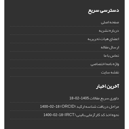
دسترسی سریع
صفحه اصلی
درباره نشریه
اعضای هیات تحریریه
ارسال مقاله
تماس با ما
واژه نامه اختصاصی
نقشه سایت
آخرین اخبار
داوری سریع مقالات
1405-02-18
مراحل دریافت شناسه ارکید (ORCID)
1400-02-18
نحوه اخذ کد کارآزمایی بالینی (IRCT)
1400-02-18