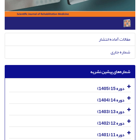
مقالات آماده انتشار
شماره جاری
شماره‌های پیشین نشریه
دوره 15 (1405)
دوره 14 (1404)
دوره 13 (1403)
دوره 12 (1402)
دوره 11 (1401)